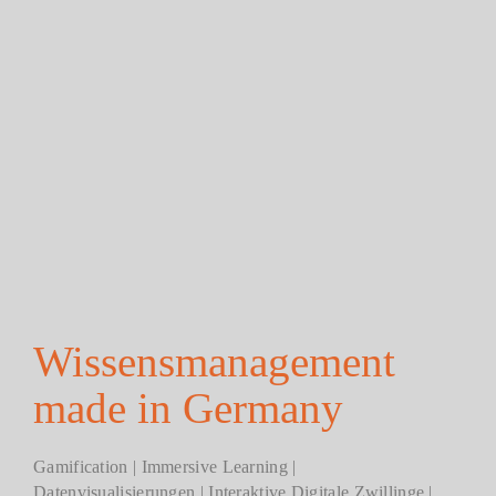
Wissensmanagement
made in Germany
Gamification | Immersive Learning |
Datenvisualisierungen | Interaktive Digitale Zwillinge |