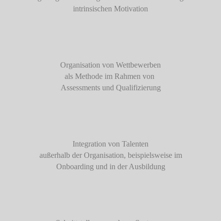
intrinsischen Motivation​
Organisation von Wettbewerben​
als Methode im Rahmen von ​
Assessments und Qualifizierung
Integration von Talenten​
außerhalb der Organisation, beispielsweise im
Onboarding und in der Ausbildung