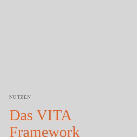
NUTZEN
Das VITA
Framework