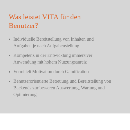
Was leistet VITA für den
Benutzer?
Individuelle Bereitstellung von Inhalten​ und
Aufgaben je nach
Aufgabenstellung
Kompetenz in der Entwicklung immersiver
Anwendung mit hohem Nutzungsanreiz
Vermittelt
Motivation durch Gamification
Benutzerorientierte
Betreuung
und Bereitstellung von
Backends
zur besseren Auswertung, Wartung und
Optimierung