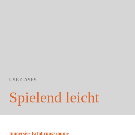
USE CASES
Spielend leicht
Immersive
Erfahrungsräume