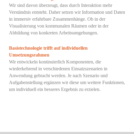
Wir sind davon überzeugt, dass durch Interaktion
mehr
Verständnis entsteht. Daher setzen wir Information und Daten
in immersiv erfahrbare Zusammenhänge. Ob in der
Visualisierung von kommunalen Räumen oder in der
Abbildung von konkreten Arbeitsumgebungen.
Basistechnologie trifft auf individuellen
Umsetzungsrahmen
Wir entwickeln kontinuierlich Komponenten, die
wiederkehrend in verschiedenen Einsatzszenarien
in
Anwendung gebracht werden.
Je nach Szenario und
Aufgabenstellung ergänzen wir diese um weitere Funktionen,
um individuell ein besseres Ergebnis zu erzielen.